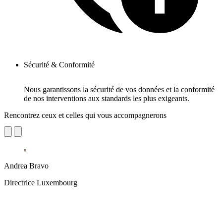
Sécurité & Conformité
Nous garantissons la sécurité de vos données et la conformité
de nos interventions aux standards les plus exigeants.
Rencontrez ceux et celles qui vous accompagnerons
Andrea Bravo
Directrice Luxembourg