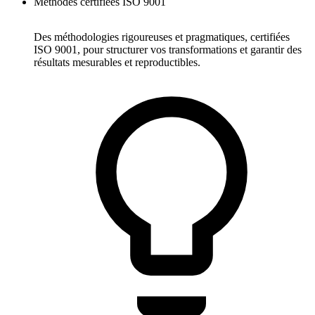
Méthodes certifiées ISO 9001
Des méthodologies rigoureuses et pragmatiques, certifiées
ISO 9001, pour structurer vos transformations et garantir des
résultats mesurables et reproductibles.