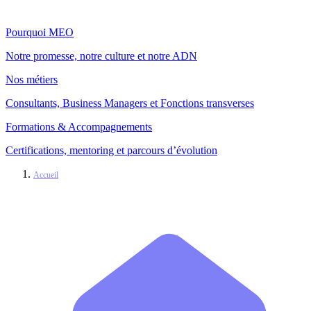
Pourquoi MEO
Notre promesse, notre culture et notre ADN
Nos métiers
Consultants, Business Managers et Fonctions transverses
Formations & Accompagnements
Certifications, mentoring et parcours d’évolution
Accueil