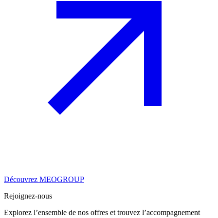
Découvrez MEOGROUP
Rejoignez-nous
Explorez l’ensemble de nos offres et trouvez l’accompagnement