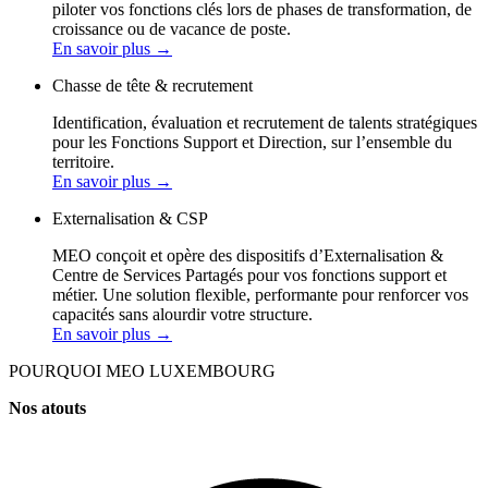
piloter vos fonctions clés lors de phases de transformation, de
croissance ou de vacance de poste.
En savoir plus
→
Chasse de tête & recrutement
Identification, évaluation et recrutement de talents stratégiques
pour les Fonctions Support et Direction, sur l’ensemble du
territoire.
En savoir plus
→
Externalisation & CSP
MEO conçoit et opère des dispositifs d’Externalisation &
Centre de Services Partagés pour vos fonctions support et
métier. Une solution flexible, performante pour renforcer vos
capacités sans alourdir votre structure.
En savoir plus
→
POURQUOI MEO LUXEMBOURG
Nos atouts