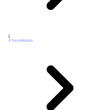
Nos implantations