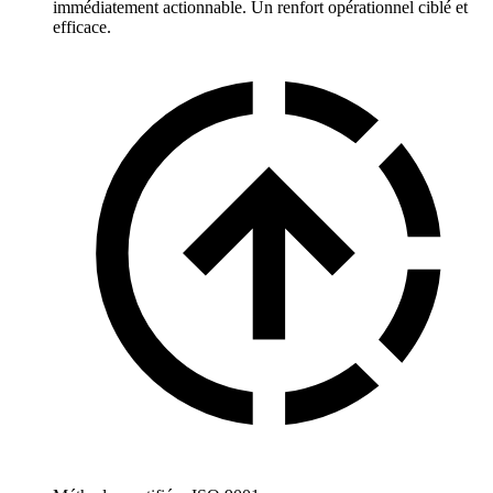
immédiatement actionnable. Un renfort opérationnel ciblé et
efficace.