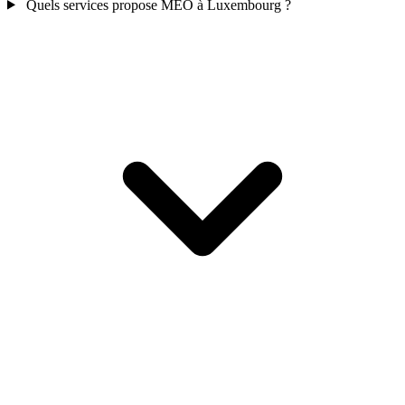
Quels services propose MEO à Luxembourg ?