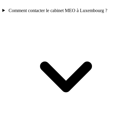
Comment contacter le cabinet MEO à Luxembourg ?