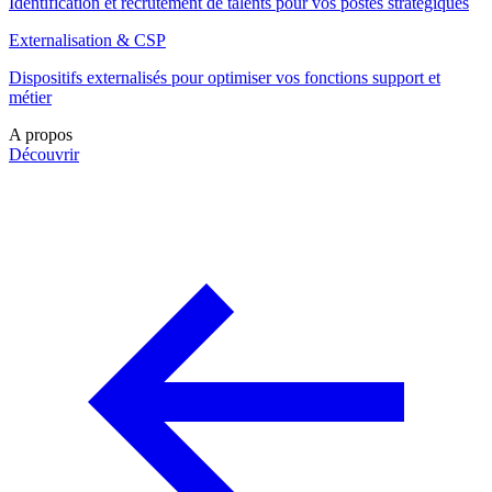
Identification et recrutement de talents pour vos postes stratégiques
Externalisation & CSP
Dispositifs externalisés pour optimiser vos fonctions support et
métier
A propos
Découvrir