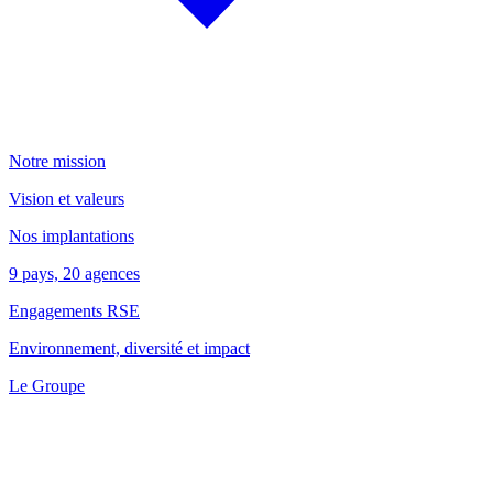
Notre mission
Vision et valeurs
Nos implantations
9 pays, 20 agences
Engagements RSE
Environnement, diversité et impact
Le Groupe