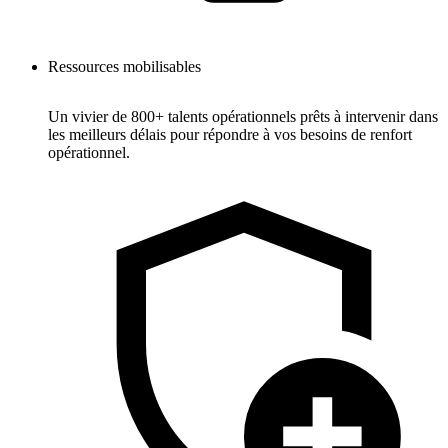
Ressources mobilisables
Un vivier de 800+ talents opérationnels prêts à intervenir dans
les meilleurs délais pour répondre à vos besoins de renfort
opérationnel.