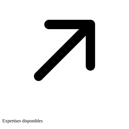
Expertises disponibles