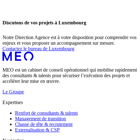
Discutons de vos projets à Luxembourg
Notre Direction Agence est à votre disposition pour comprendre vos
enjeux et vous proposer un accompagnement sur mesure.
Contactez le bureau de Luxembourg
MEO est un cabinet de conseil opérationnel qui mobilise rapidement
des consultants & talents pour sécuriser l’exécution des projets et
accélérer leur mise en œuvre.
Le Groupe
Expertises
Renfort de consultants & talents
Management de transition
Chasse de tête & recrutement
Externalisation & CSP