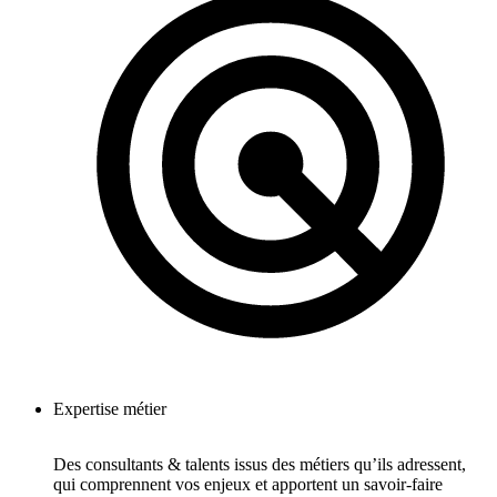
Expertise métier
Des consultants & talents issus des métiers qu’ils adressent,
qui comprennent vos enjeux et apportent un savoir-faire