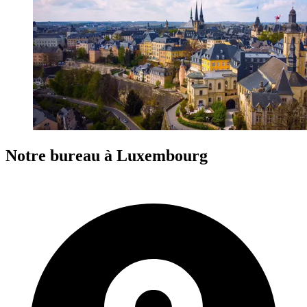
Notre bureau à Luxembourg