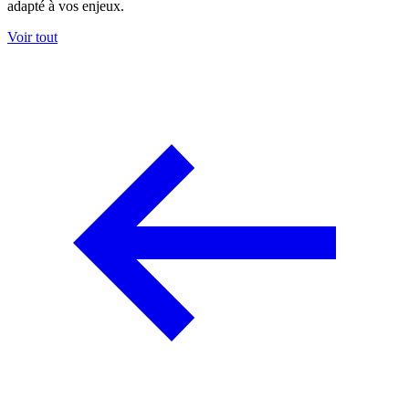
adapté à vos enjeux.
Voir tout