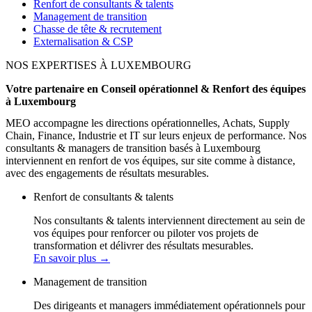
Renfort de consultants & talents
Management de transition
Chasse de tête & recrutement
Externalisation & CSP
NOS EXPERTISES À LUXEMBOURG
Votre partenaire en Conseil opérationnel & Renfort des équipes
à Luxembourg
MEO accompagne les directions opérationnelles, Achats, Supply
Chain, Finance, Industrie et IT sur leurs enjeux de performance. Nos
consultants & managers de transition basés à Luxembourg
interviennent en renfort de vos équipes, sur site comme à distance,
avec des engagements de résultats mesurables.
Renfort de consultants & talents
Nos consultants & talents interviennent directement au sein de
vos équipes pour renforcer ou piloter vos projets de
transformation et délivrer des résultats mesurables.
En savoir plus
→
Management de transition
Des dirigeants et managers immédiatement opérationnels pour