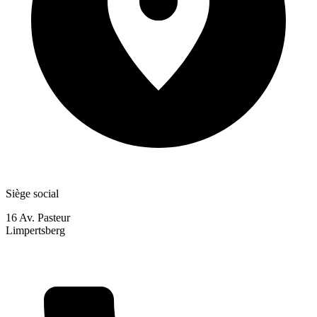
Siège social
16 Av. Pasteur
Limpertsberg