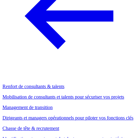
Renfort de consultants & talents
Mobilisation de consultants et talents pour sécuriser vos projets
Management de transition
Dirigeants et managers opérationnels pour piloter vos fonctions clés
Chasse de tête & recrutement