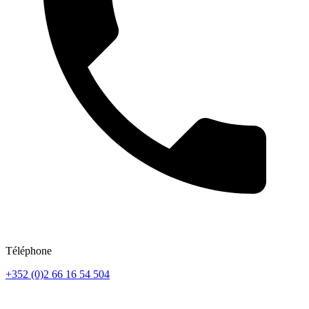
Téléphone
+352 (0)2 66 16 54 504