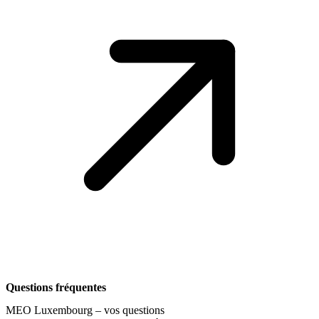
Questions fréquentes
MEO Luxembourg – vos questions