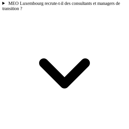
MEO Luxembourg recrute-t-il des consultants et managers de
transition ?