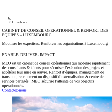
Luxembourg
CABINET DE CONSEIL OPERATIONNEL & RENFORT DES
EQUIPES – LUXEMBOURG
Mobiliser les expertises. Renforcer les organisations à Luxembourg
ENABLE. DELIVER. IMPACT.
MEO est un cabinet de conseil opérationnel qui mobilise rapidement
des consultants & talents pour sécuriser l’exécution des projets et
accélérer leur mise en œuvre. Renfort d’équipes, management de
transition, recrutement ou dispositif d’externalisation & centre de
services partagés : MEO sécurise l’atteinte de vos objectifs
opérationnels.
Contactez-nous