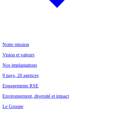
Notre mission
Vision et valeurs
Nos implantations
9 pays, 20 agences
Engagements RSE
Environnement, diversité et impact
Le Groupe