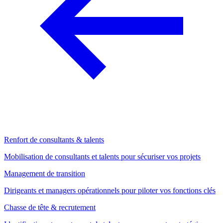
Renfort de consultants & talents
Mobilisation de consultants et talents pour sécuriser vos projets
Management de transition
Dirigeants et managers opérationnels pour piloter vos fonctions clés
Chasse de tête & recrutement