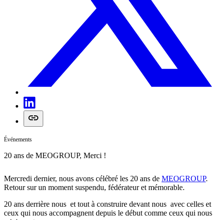
Événements
20 ans de MEOGROUP, Merci !
Mercredi dernier, nous avons célébré les 20 ans de
MEOGROUP
.
Retour sur un moment suspendu, fédérateur et mémorable.
20 ans derrière nous et tout à construire devant nous avec celles et
ceux qui nous accompagnent depuis le début comme ceux qui nous