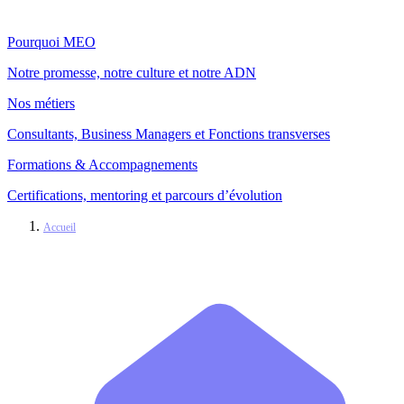
Pourquoi MEO
Notre promesse, notre culture et notre ADN
Nos métiers
Consultants, Business Managers et Fonctions transverses
Formations & Accompagnements
Certifications, mentoring et parcours d’évolution
Accueil