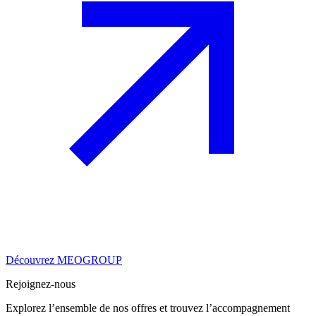
Découvrez MEOGROUP
Rejoignez-nous
Explorez l’ensemble de nos offres et trouvez l’accompagnement