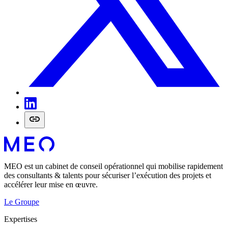
MEO est un cabinet de conseil opérationnel qui mobilise rapidement
des consultants & talents pour sécuriser l’exécution des projets et
accélérer leur mise en œuvre.
Le Groupe
Expertises