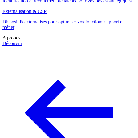
Identification et recrutement de talents pour vos postes stratégiques
Externalisation & CSP
Dispositifs externalisés pour optimiser vos fonctions support et
métier
A propos
Découvrir