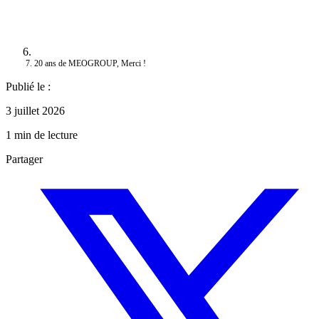
20 ans de MEOGROUP, Merci !
Publié le :
3 juillet 2026
1 min de lecture
Partager