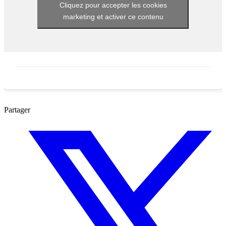
Cliquez pour accepter les cookies
marketing et activer ce contenu
Partager