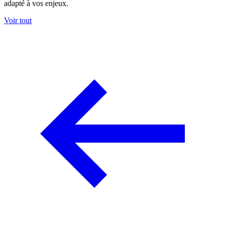
adapté à vos enjeux.
Voir tout