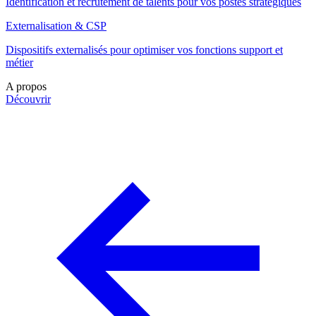
Identification et recrutement de talents pour vos postes stratégiques
Externalisation & CSP
Dispositifs externalisés pour optimiser vos fonctions support et
métier
A propos
Découvrir