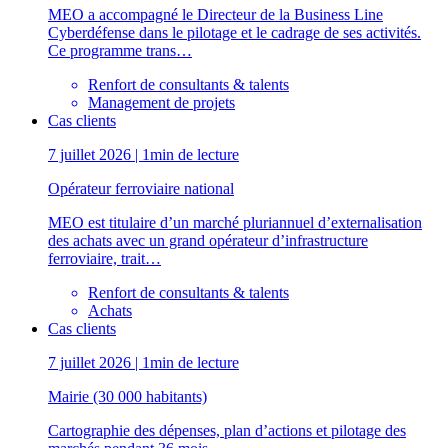
MEO a accompagné le Directeur de la Business Line
Cyberdéfense dans le pilotage et le cadrage de ses activités.
Ce programme trans…
Renfort de consultants & talents
Management de projets
Cas clients
7 juillet 2026 | 1min de lecture
Opérateur ferroviaire national
MEO est titulaire d’un marché pluriannuel d’externalisation
des achats avec un grand opérateur d’infrastructure
ferroviaire, trait…
Renfort de consultants & talents
Achats
Cas clients
7 juillet 2026 | 1min de lecture
Mairie (30 000 habitants)
Cartographie des dépenses, plan d’actions et pilotage des