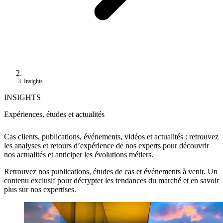
Insights
INSIGHTS
Expériences, études et actualités
Cas clients, publications, événements, vidéos et actualités : retrouvez
les analyses et retours d’expérience de nos experts pour découvrir
nos actualités et anticiper les évolutions métiers.
Retrouvez nos publications, études de cas et événements à venir. Un
contenu exclusif pour décrypter les tendances du marché et en savoir
plus sur nos expertises.