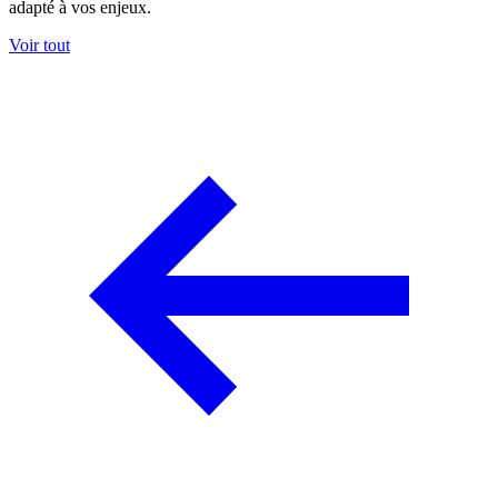
adapté à vos enjeux.
Voir tout