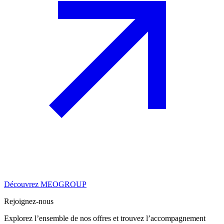
Découvrez MEOGROUP
Rejoignez-nous
Explorez l’ensemble de nos offres et trouvez l’accompagnement