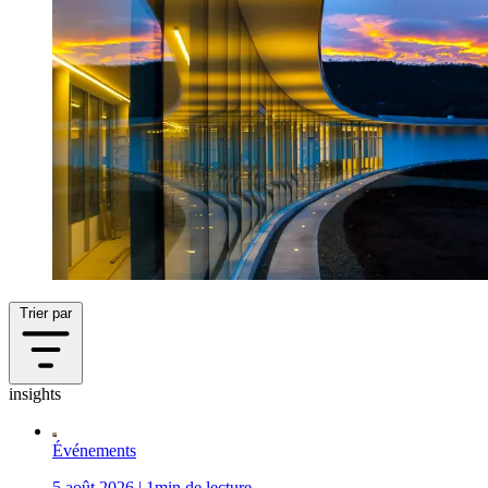
Trier par
insights
Événements
5 août 2026 | 1min de lecture