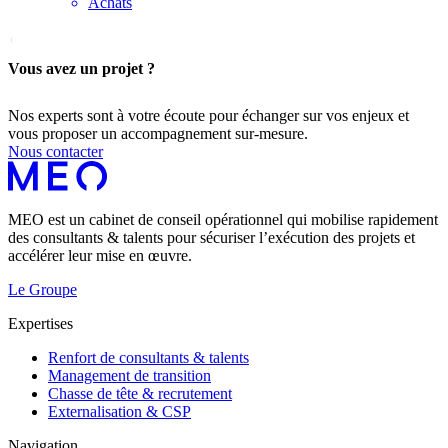
Achats
Vous avez un projet ?
Nos experts sont à votre écoute pour échanger sur vos enjeux et
vous proposer un accompagnement sur-mesure.
Nous contacter
MEO est un cabinet de conseil opérationnel qui mobilise rapidement
des consultants & talents pour sécuriser l’exécution des projets et
accélérer leur mise en œuvre.
Le Groupe
Expertises
Renfort de consultants & talents
Management de transition
Chasse de tête & recrutement
Externalisation & CSP
Navigation