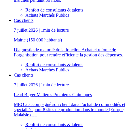
marchés pendant 36 mois.
Renfort de consultants & talents
Achats Marchés Publics
Cas clients
7 juillet 2026 | 1min de lecture
Mairie (150 000 habitants)
Diagnostic de maturité de la fonction Achat et refonte de
l’organisation pour rendre efficiente la gestion des dépenses.
Renfort de consultants & talents
Achats Marchés Publics
Cas clients
7 juillet 2026 | 1min de lecture
Lead Buyer Matières Premières Chimiques
MEO a accompagné son client dans l’achat de commodités et
spécialités pour 8 sites de production dans le monde (Europe,
Malaisie e…
Renfort de consultants & talents