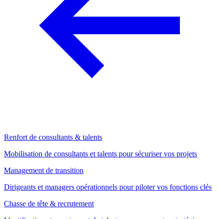
Renfort de consultants & talents
Mobilisation de consultants et talents pour sécuriser vos projets
Management de transition
Dirigeants et managers opérationnels pour piloter vos fonctions clés
Chasse de tête & recrutement