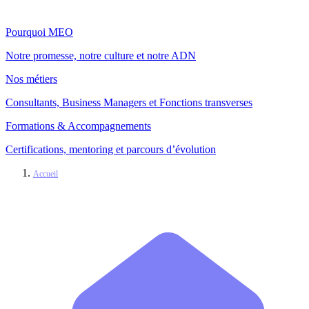
Pourquoi MEO
Notre promesse, notre culture et notre ADN
Nos métiers
Consultants, Business Managers et Fonctions transverses
Formations & Accompagnements
Certifications, mentoring et parcours d’évolution
Accueil