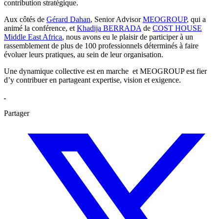
contribution stratégique.
Aux côtés de
Gérard Dahan
, Senior Advisor
MEOGROUP
, qui a
animé la conférence, et
Khadija BERRADA
de
COST HOUSE
Middle East Africa
, nous avons eu le plaisir de participer à un
rassemblement de plus de 100 professionnels déterminés à faire
évoluer leurs pratiques, au sein de leur organisation.
Une dynamique collective est en marche et MEOGROUP est fier
d’y contribuer en partageant expertise, vision et exigence.
Partager