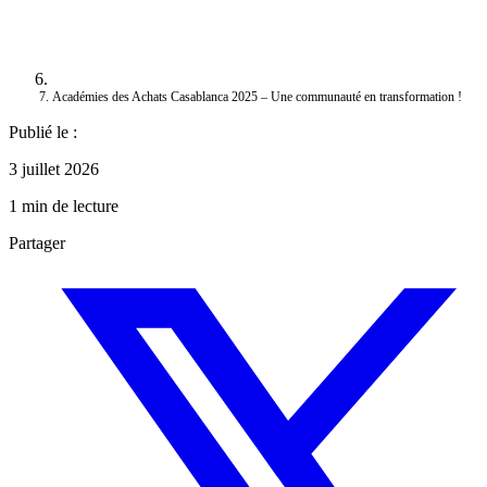
Académies des Achats Casablanca 2025 – Une communauté en transformation !
Publié le :
3 juillet 2026
1 min de lecture
Partager