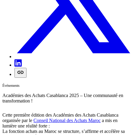
Événements
Académies des Achats Casablanca 2025 – Une communauté en
transformation !
Cette première édition des Académies des Achats Casablanca
organisée par le
Conseil National des Achats Maroc
a mis en
lumière une réalité forte :
La fonction achats au Maroc se structure, s’affirme et accélère sa