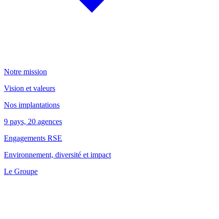
Notre mission
Vision et valeurs
Nos implantations
9 pays, 20 agences
Engagements RSE
Environnement, diversité et impact
Le Groupe