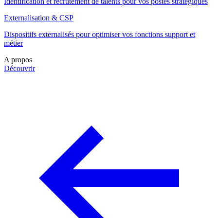
Identification et recrutement de talents pour vos postes stratégiques
Externalisation & CSP
Dispositifs externalisés pour optimiser vos fonctions support et
métier
A propos
Découvrir