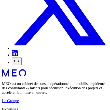
MEO est un cabinet de conseil opérationnel qui mobilise rapidement
des consultants & talents pour sécuriser l’exécution des projets et
accélérer leur mise en œuvre.
Le Groupe
Expertises