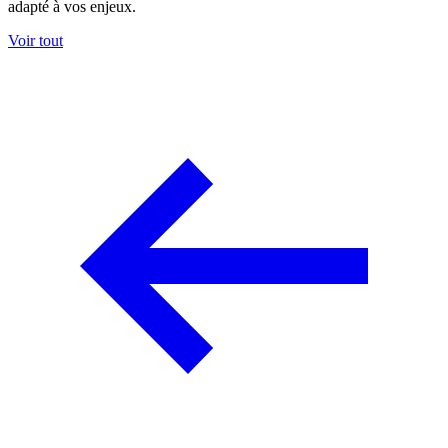
adapté à vos enjeux.
Voir tout