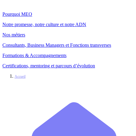
Pourquoi MEO
Notre promesse, notre culture et notre ADN
Nos métiers
Consultants, Business Managers et Fonctions transverses
Formations & Accompagnements
Certifications, mentoring et parcours d’évolution
Accueil