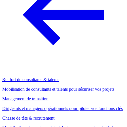
Renfort de consultants & talents
Mobilisation de consultants et talents pour sécuriser vos projets
Management de transition
Dirigeants et managers opérationnels pour piloter vos fonctions clés
Chasse de tête & recrutement