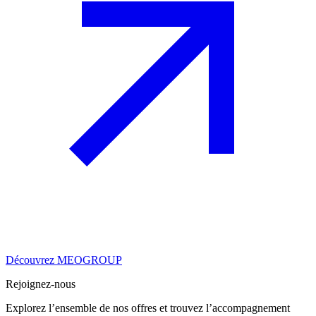
Découvrez MEOGROUP
Rejoignez-nous
Explorez l’ensemble de nos offres et trouvez l’accompagnement