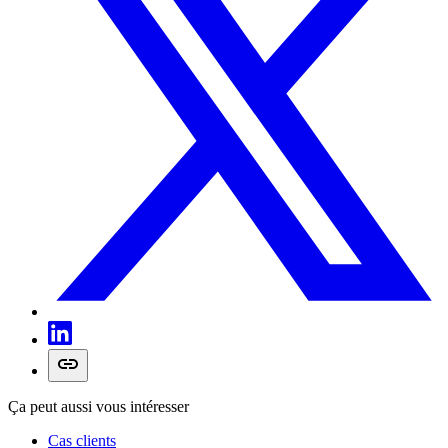
Ça peut aussi vous intéresser
Cas clients