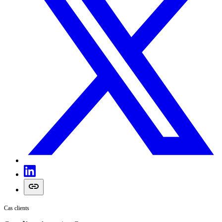
Cas clients