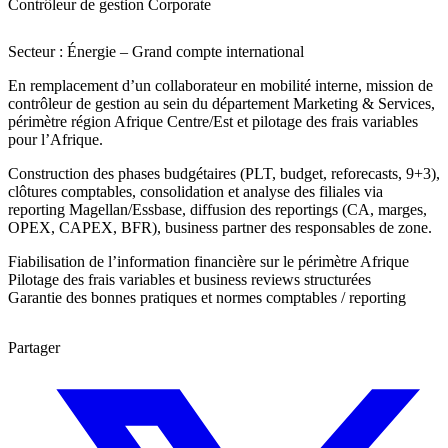
Contrôleur de gestion Corporate
Secteur : Énergie – Grand compte international
En remplacement d’un collaborateur en mobilité interne, mission de
contrôleur de gestion au sein du département Marketing & Services,
périmètre région Afrique Centre/Est et pilotage des frais variables
pour l’Afrique.
Construction des phases budgétaires (PLT, budget, reforecasts, 9+3),
clôtures comptables, consolidation et analyse des filiales via
reporting Magellan/Essbase, diffusion des reportings (CA, marges,
OPEX, CAPEX, BFR), business partner des responsables de zone.
Fiabilisation de l’information financière sur le périmètre Afrique
Pilotage des frais variables et business reviews structurées
Garantie des bonnes pratiques et normes comptables / reporting
Partager