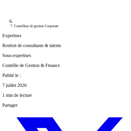
Contrôleur de gestion Corporate
Expertises
Renfort de consultants & talents
Sous-expertises
Contrôle de Gestion & Finance
Publié le :
7 juillet 2026
1 min de lecture
Partager