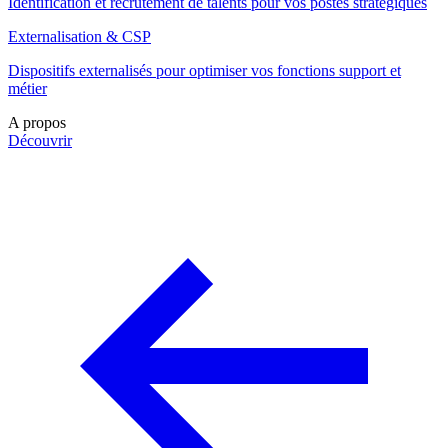
Identification et recrutement de talents pour vos postes stratégiques
Externalisation & CSP
Dispositifs externalisés pour optimiser vos fonctions support et
métier
A propos
Découvrir