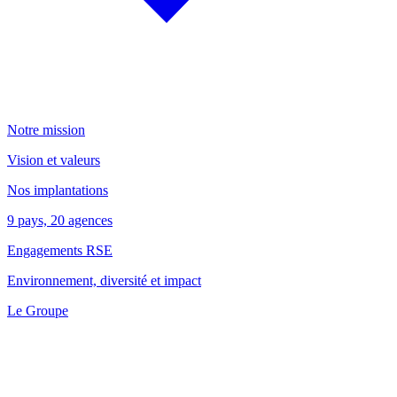
Notre mission
Vision et valeurs
Nos implantations
9 pays, 20 agences
Engagements RSE
Environnement, diversité et impact
Le Groupe