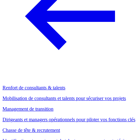
Renfort de consultants & talents
Mobilisation de consultants et talents pour sécuriser vos projets
Management de transition
Dirigeants et managers opérationnels pour piloter vos fonctions clés
Chasse de tête & recrutement