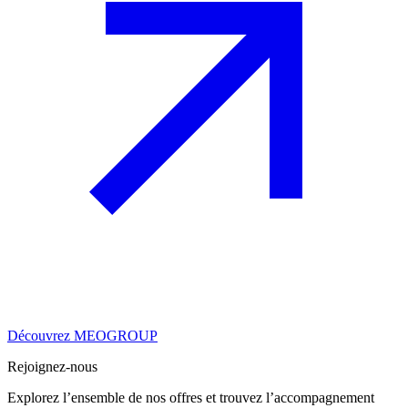
Découvrez MEOGROUP
Rejoignez-nous
Explorez l’ensemble de nos offres et trouvez l’accompagnement