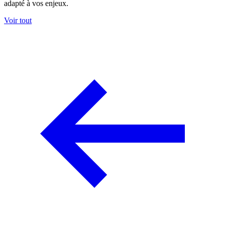
adapté à vos enjeux.
Voir tout