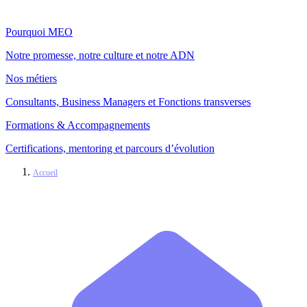
Pourquoi MEO
Notre promesse, notre culture et notre ADN
Nos métiers
Consultants, Business Managers et Fonctions transverses
Formations & Accompagnements
Certifications, mentoring et parcours d’évolution
Accueil