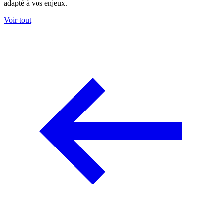
adapté à vos enjeux.
Voir tout