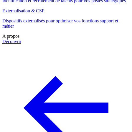
Identification et recrutement de talents pour vos postes stratégiques
Externalisation & CSP
Dispositifs externalisés pour optimiser vos fonctions support et
métier
A propos
Découvrir