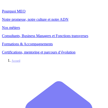
Pourquoi MEO
Notre promesse, notre culture et notre ADN
Nos métiers
Consultants, Business Managers et Fonctions transverses
Formations & Accompagnements
Certifications, mentoring et parcours d’évolution
Accueil