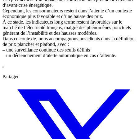
d’avant-crise énergétique.
Cependant, les consommateurs restent dans l’attente d’un contexte
économique plus favorable et d’une baisse des prix.
À ce stade, les indicateurs long terme restent favorables sur le
marché de l’électricité français, malgré des phénomènes ponctuels
générant de l’instabilité et des hausses modérées.
Dans ce contexte, nous accompagnons nos clients dans la définition
de prix plancher et plafond, avec :
– une surveillance continue des seuils définis
– un déclenchement d’alerte automatique en cas d’atteinte.
Partager