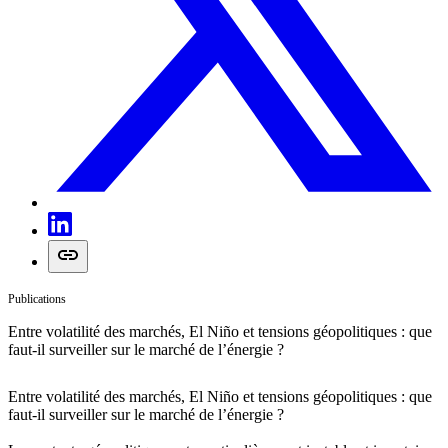
Publications
Entre volatilité des marchés, El Niño et tensions géopolitiques : que
faut-il surveiller sur le marché de l’énergie ?
Entre volatilité des marchés, El Niño et tensions géopolitiques : que
faut-il surveiller sur le marché de l’énergie ?