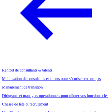
Renfort de consultants & talents
Mobilisation de consultants et talents pour sécuriser vos projets
Management de transition
Dirigeants et managers opérationnels pour piloter vos fonctions clés
Chasse de tête & recrutement