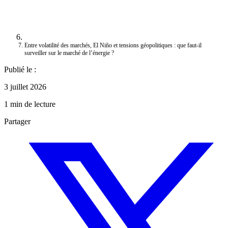
Entre volatilité des marchés, El Niño et tensions géopolitiques : que faut-il
surveiller sur le marché de l’énergie ?
Publié le :
3 juillet 2026
1 min de lecture
Partager