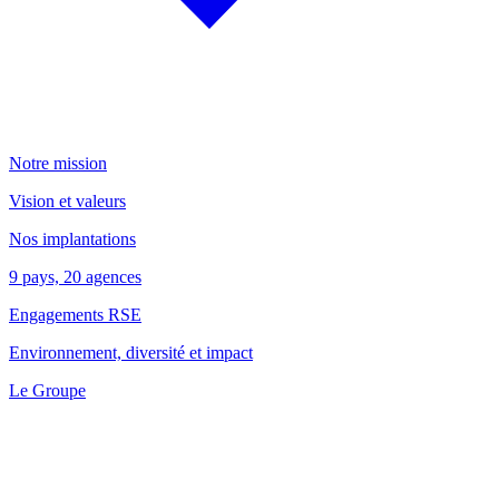
Notre mission
Vision et valeurs
Nos implantations
9 pays, 20 agences
Engagements RSE
Environnement, diversité et impact
Le Groupe