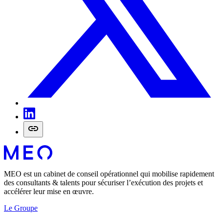
MEO est un cabinet de conseil opérationnel qui mobilise rapidement
des consultants & talents pour sécuriser l’exécution des projets et
accélérer leur mise en œuvre.
Le Groupe