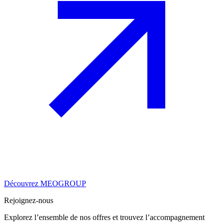
Découvrez MEOGROUP
Rejoignez-nous
Explorez l’ensemble de nos offres et trouvez l’accompagnement