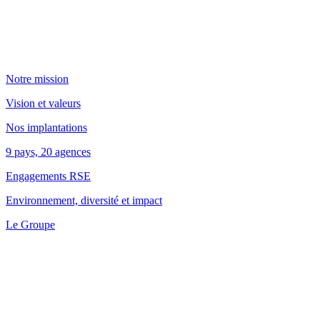
Notre mission
Vision et valeurs
Nos implantations
9 pays, 20 agences
Engagements RSE
Environnement, diversité et impact
Le Groupe