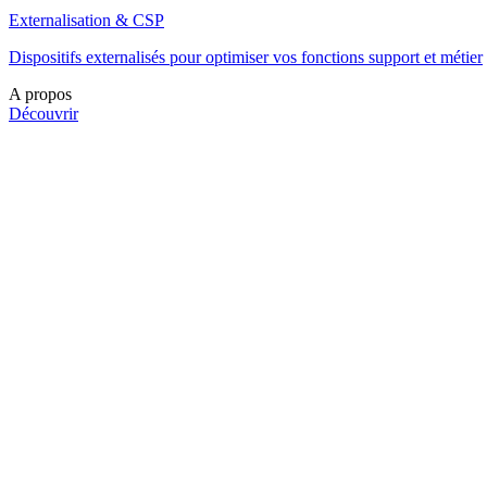
Externalisation & CSP
Dispositifs externalisés pour optimiser vos fonctions support et métier
A propos
Découvrir