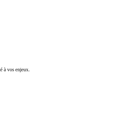
é à vos enjeux.