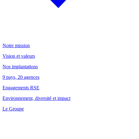
Notre mission
Vision et valeurs
Nos implantations
9 pays, 20 agences
Engagements RSE
Environnement, diversité et impact
Le Groupe