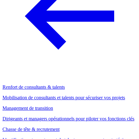
Renfort de consultants & talents
Mobilisation de consultants et talents pour sécuriser vos projets
Management de transition
Dirigeants et managers opérationnels pour piloter vos fonctions clés
Chasse de tête & recrutement