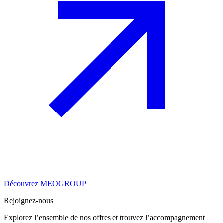
Découvrez MEOGROUP
Rejoignez-nous
Explorez l’ensemble de nos offres et trouvez l’accompagnement