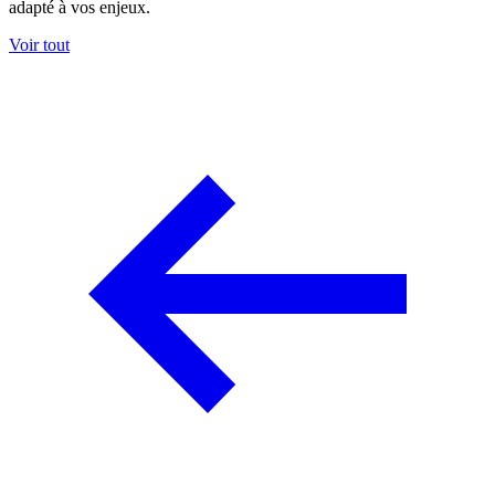
adapté à vos enjeux.
Voir tout