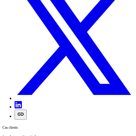
Cas clients