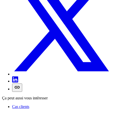
Ça peut aussi vous intéresser
Cas clients