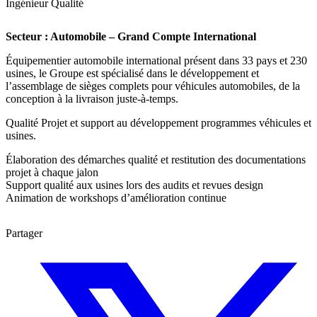
Ingénieur Qualité
Secteur : Automobile – Grand Compte International
Équipementier automobile international présent dans 33 pays et 230
usines, le Groupe est spécialisé dans le développement et
l’assemblage de sièges complets pour véhicules automobiles, de la
conception à la livraison juste-à-temps.
Qualité Projet et support au développement programmes véhicules et
usines.
Élaboration des démarches qualité et restitution des documentations
projet à chaque jalon
Support qualité aux usines lors des audits et revues design
Animation de workshops d’amélioration continue
Partager