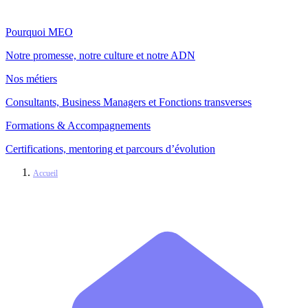
Pourquoi MEO
Notre promesse, notre culture et notre ADN
Nos métiers
Consultants, Business Managers et Fonctions transverses
Formations & Accompagnements
Certifications, mentoring et parcours d’évolution
Accueil