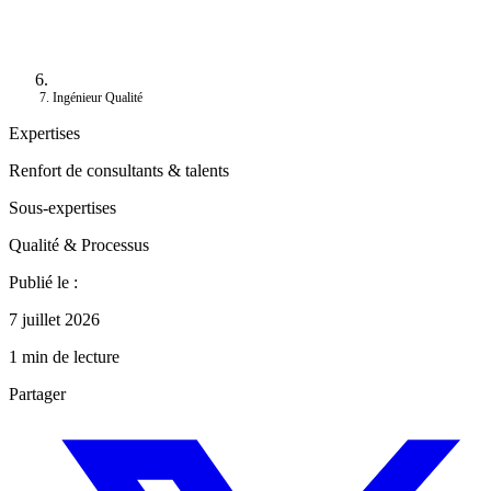
Ingénieur Qualité
Expertises
Renfort de consultants & talents
Sous-expertises
Qualité & Processus
Publié le :
7 juillet 2026
1 min de lecture
Partager