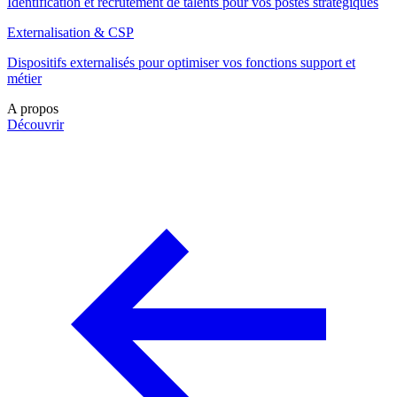
Identification et recrutement de talents pour vos postes stratégiques
Externalisation & CSP
Dispositifs externalisés pour optimiser vos fonctions support et
métier
A propos
Découvrir