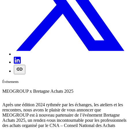
Événements
MEOGROUP x Bretagne Achats 2025
Après une édition 2024 rythmée par les échanges, les ateliers et les
rencontres, nous avons le plaisir de vous annoncer que
MEOGROUP est à nouveau partenaire de l’événement Bretagne
Achats 2025, un rendez-vous incontournable pour les professionnels
des achats organisé par le CNA – Conseil National des Achats