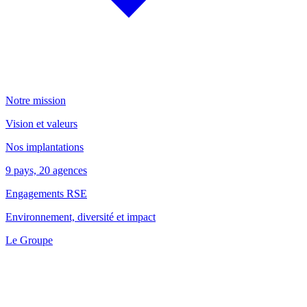
Notre mission
Vision et valeurs
Nos implantations
9 pays, 20 agences
Engagements RSE
Environnement, diversité et impact
Le Groupe