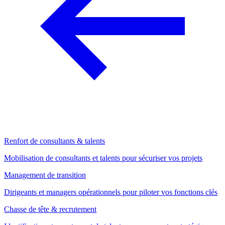
Renfort de consultants & talents
Mobilisation de consultants et talents pour sécuriser vos projets
Management de transition
Dirigeants et managers opérationnels pour piloter vos fonctions clés
Chasse de tête & recrutement