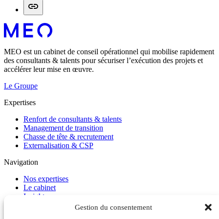
MEO est un cabinet de conseil opérationnel qui mobilise rapidement
des consultants & talents pour sécuriser l’exécution des projets et
accélérer leur mise en œuvre.
Le Groupe
Expertises
Renfort de consultants & talents
Management de transition
Chasse de tête & recrutement
Externalisation & CSP
Navigation
Nos expertises
Le cabinet
Insights
Carrière
Gestion du consentement
Contact