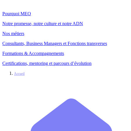
Pourquoi MEO
Notre promesse, notre culture et notre ADN
Nos métiers
Consultants, Business Managers et Fonctions transverses
Formations & Accompagnements
Certifications, mentoring et parcours d’évolution
Accueil