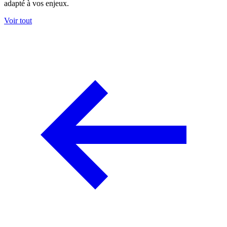
adapté à vos enjeux.
Voir tout