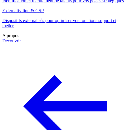
Identification et recrutement de talents pour vos postes stratégiques
Externalisation & CSP
Dispositifs externalisés pour optimiser vos fonctions support et
métier
A propos
Découvrir