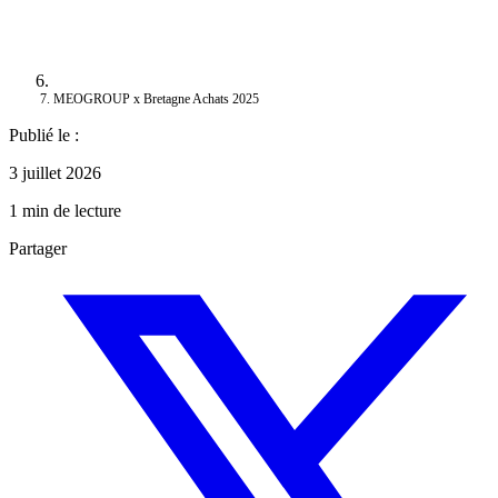
MEOGROUP x Bretagne Achats 2025
Publié le :
3 juillet 2026
1 min de lecture
Partager