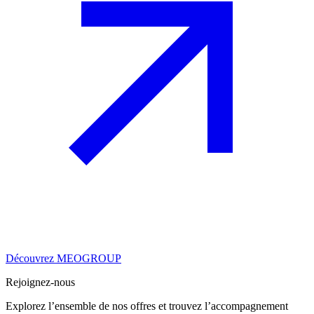
Découvrez MEOGROUP
Rejoignez-nous
Explorez l’ensemble de nos offres et trouvez l’accompagnement