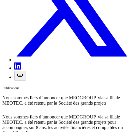
Publications
Nous sommes fiers d’annoncer que MEOGROUP, via sa filiale
MEOTEC, a été retenu par la Société des grands projets
Nous sommes fiers d’annoncer que MEOGROUP, via sa filiale
MEOTEC, a été retenu par la Société des grands projets pour
accompagner, sur 8 ans, les activités financières et comptables du