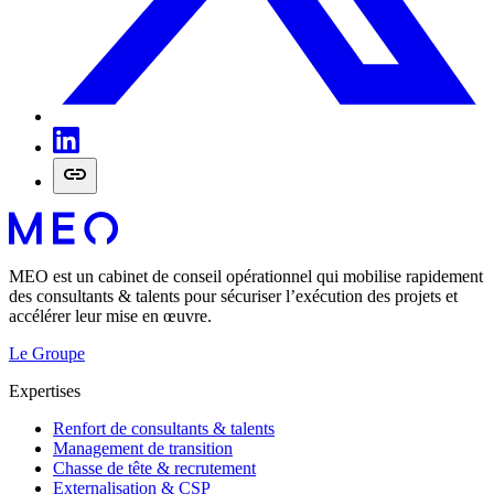
MEO est un cabinet de conseil opérationnel qui mobilise rapidement
des consultants & talents pour sécuriser l’exécution des projets et
accélérer leur mise en œuvre.
Le Groupe
Expertises
Renfort de consultants & talents
Management de transition
Chasse de tête & recrutement
Externalisation & CSP