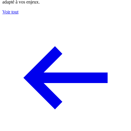
adapté à vos enjeux.
Voir tout