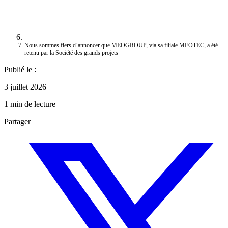
Nous sommes fiers d’annoncer que MEOGROUP, via sa filiale MEOTEC, a été
retenu par la Société des grands projets
Publié le :
3 juillet 2026
1 min de lecture
Partager