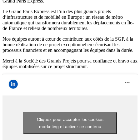
Grand Paris Express.
Le Grand Paris Express est l’un des plus grands projets
d’infrastructure et de mobilité en Europe : un réseau de métro
automatique qui transformera durablement les déplacements en Île-
de-France et reliera de nombreux territoires.
Nos équipes auront à cœur de contribuer, aux côtés de la SGP, à la
bonne réalisation de ce projet exceptionnel en sécurisant les
processus financiers et en accompagnant les équipes dans la durée.
Merci à la Société des Grands Projets pour sa confiance et bravo aux
équipes mobilisées sur ce projet structurant.
Cliquez pour accepter les cookies
marketing et activer ce contenu