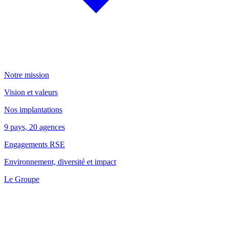
Notre mission
Vision et valeurs
Nos implantations
9 pays, 20 agences
Engagements RSE
Environnement, diversité et impact
Le Groupe