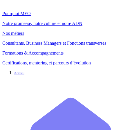
Pourquoi MEO
Notre promesse, notre culture et notre ADN
Nos métiers
Consultants, Business Managers et Fonctions transverses
Formations & Accompagnements
Certifications, mentoring et parcours d’évolution
Accueil