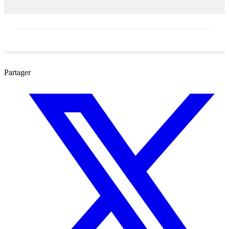
Partager