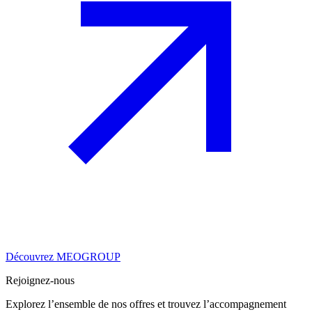
Découvrez MEOGROUP
Rejoignez-nous
Explorez l’ensemble de nos offres et trouvez l’accompagnement