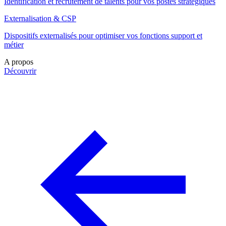
Identification et recrutement de talents pour vos postes stratégiques
Externalisation & CSP
Dispositifs externalisés pour optimiser vos fonctions support et
métier
A propos
Découvrir