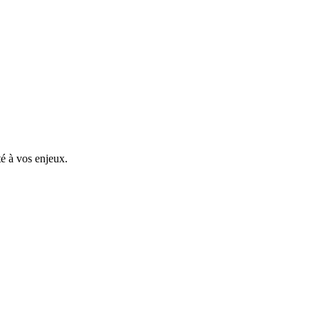
é à vos enjeux.