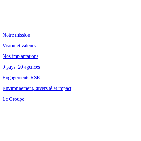
Notre mission
Vision et valeurs
Nos implantations
9 pays, 20 agences
Engagements RSE
Environnement, diversité et impact
Le Groupe