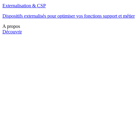
Externalisation & CSP
Dispositifs externalisés pour optimiser vos fonctions support et métier
A propos
Découvrir