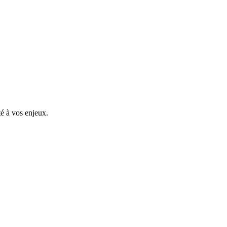
é à vos enjeux.