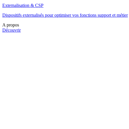
Externalisation & CSP
Dispositifs externalisés pour optimiser vos fonctions support et métier
A propos
Découvrir