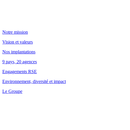
Notre mission
Vision et valeurs
Nos implantations
9 pays, 20 agences
Engagements RSE
Environnement, diversité et impact
Le Groupe