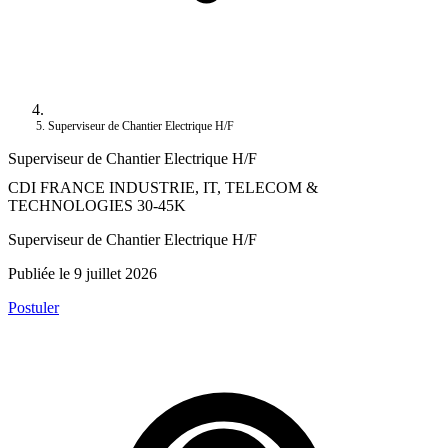
Superviseur de Chantier Electrique H/F
Superviseur de Chantier Electrique H/F
CDI
FRANCE
INDUSTRIE, IT, TELECOM &
TECHNOLOGIES
30-45K
Superviseur de Chantier Electrique H/F
Publiée le 9 juillet 2026
Postuler