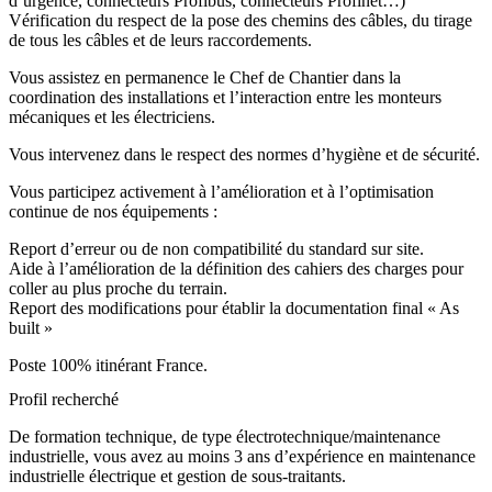
d’urgence, connecteurs Profibus, connecteurs Profinet…)
Vérification du respect de la pose des chemins des câbles, du tirage
de tous les câbles et de leurs raccordements.
Vous assistez en permanence le Chef de Chantier dans la
coordination des installations et l’interaction entre les monteurs
mécaniques et les électriciens.
Vous intervenez dans le respect des normes d’hygiène et de sécurité.
Vous participez activement à l’amélioration et à l’optimisation
continue de nos équipements :
Report d’erreur ou de non compatibilité du standard sur site.
Aide à l’amélioration de la définition des cahiers des charges pour
coller au plus proche du terrain.
Report des modifications pour établir la documentation final « As
built »
Poste 100% itinérant France.
Profil recherché
De formation technique, de type électrotechnique/maintenance
industrielle, vous avez au moins 3 ans d’expérience en maintenance
industrielle électrique et gestion de sous-traitants.