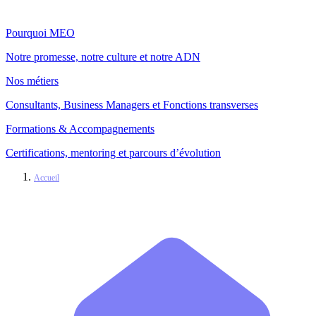
Pourquoi MEO
Notre promesse, notre culture et notre ADN
Nos métiers
Consultants, Business Managers et Fonctions transverses
Formations & Accompagnements
Certifications, mentoring et parcours d’évolution
Accueil