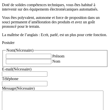
Doté de solides compétences techniques, vous êtes habitué à
intervenir sur des équipements électromécaniques automatisés.
Vous êtes polyvalent, autonome et force de proposition dans un
souci permanent d’amélioration des produits et avez un goût
prononcé pour le terrain.
La maîtrise de l’anglais : Ecrit, parlé, est un plus pour cette fonction.
Postuler
Nom
(Nécessaire)
Prénom
Nom
E-mail
(Nécessaire)
Téléphone
Message
(Nécessaire)