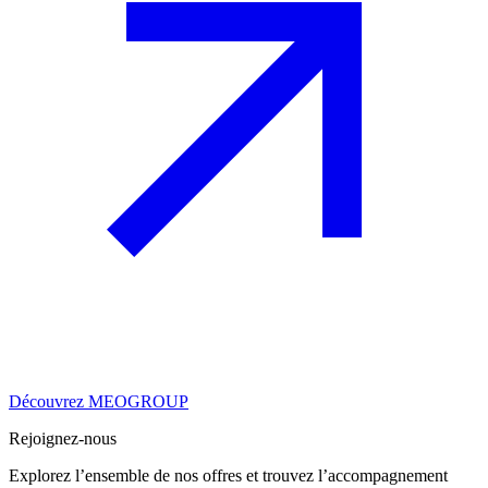
Découvrez MEOGROUP
Rejoignez-nous
Explorez l’ensemble de nos offres et trouvez l’accompagnement