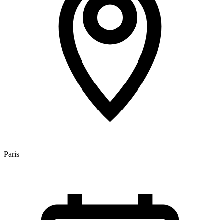
Paris