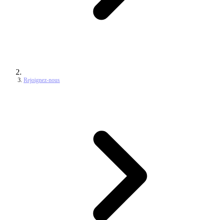
Rejoignez-nous