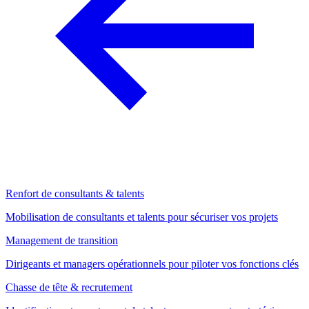
Renfort de consultants & talents
Mobilisation de consultants et talents pour sécuriser vos projets
Management de transition
Dirigeants et managers opérationnels pour piloter vos fonctions clés
Chasse de tête & recrutement