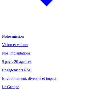
Notre mission
Vision et valeurs
Nos implantations
9 pays, 20 agences
Engagements RSE
Environnement, diversité et impact
Le Groupe