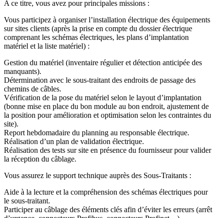
A ce titre, vous avez pour principales missions :
Vous participez à organiser l’installation électrique des équipements
sur sites clients (après la prise en compte du dossier électrique
comprenant les schémas électriques, les plans d’implantation
matériel et la liste matériel) :
Gestion du matériel (inventaire régulier et détection anticipée des
manquants).
Détermination avec le sous-traitant des endroits de passage des
chemins de câbles.
Vérification de la pose du matériel selon le layout d’implantation
(bonne mise en place du bon module au bon endroit, ajustement de
la position pour amélioration et optimisation selon les contraintes du
site).
Report hebdomadaire du planning au responsable électrique.
Réalisation d’un plan de validation électrique.
Réalisation des tests sur site en présence du fournisseur pour valider
la réception du câblage.
Vous assurez le support technique auprès des Sous-Traitants :
Aide à la lecture et la compréhension des schémas électriques pour
le sous-traitant.
Participer au câblage des éléments clés afin d’éviter les erreurs (arrêt