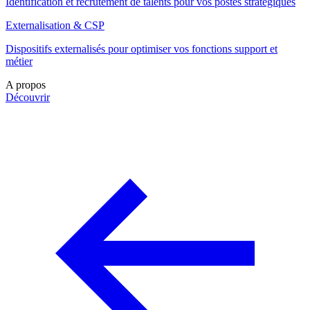
Identification et recrutement de talents pour vos postes stratégiques
Externalisation & CSP
Dispositifs externalisés pour optimiser vos fonctions support et
métier
A propos
Découvrir