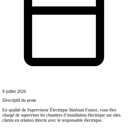
9 juillet 2026
Descriptif du poste
En qualité de Superviseur Électrique Itinérant France, vous êtes
chargé de superviser les chantiers d’installation électrique sur sites
clients en relation directe avec le responsable électrique.