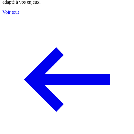
adapté à vos enjeux.
Voir tout