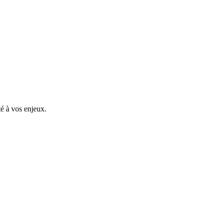
é à vos enjeux.