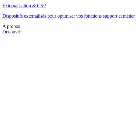
Externalisation & CSP
Dispositifs externalisés pour optimiser vos fonctions support et métier
A propos
Découvrir