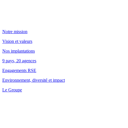
Notre mission
Vision et valeurs
Nos implantations
9 pays, 20 agences
Engagements RSE
Environnement, diversité et impact
Le Groupe