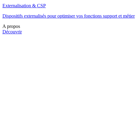
Externalisation & CSP
Dispositifs externalisés pour optimiser vos fonctions support et métier
A propos
Découvrir