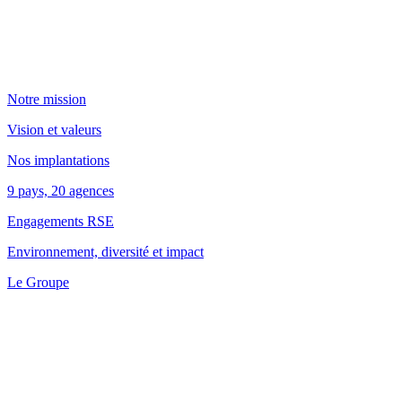
Notre mission
Vision et valeurs
Nos implantations
9 pays, 20 agences
Engagements RSE
Environnement, diversité et impact
Le Groupe