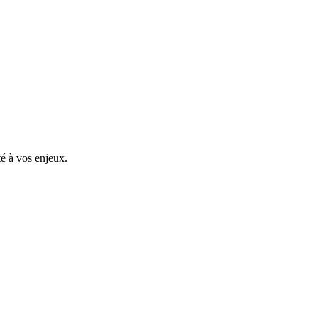
é à vos enjeux.