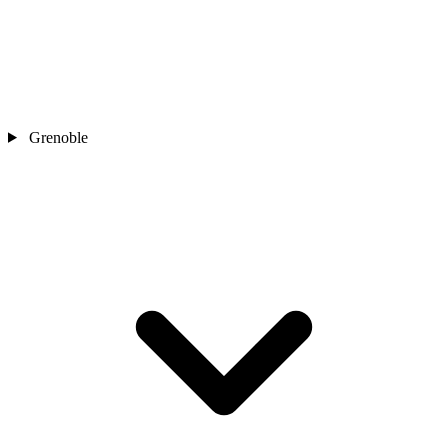
Grenoble