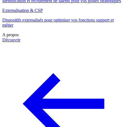
Identification et recrutement de talents pour vos postes stratégiques
Externalisation & CSP
Dispositifs externalisés pour optimiser vos fonctions support et
métier
A propos
Découvrir