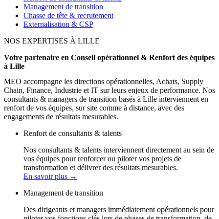
Management de transition
Chasse de tête & recrutement
Externalisation & CSP
NOS EXPERTISES À LILLE
Votre partenaire en Conseil opérationnel & Renfort des équipes
à Lille
MEO accompagne les directions opérationnelles, Achats, Supply
Chain, Finance, Industrie et IT sur leurs enjeux de performance. Nos
consultants & managers de transition basés à Lille interviennent en
renfort de vos équipes, sur site comme à distance, avec des
engagements de résultats mesurables.
Renfort de consultants & talents
Nos consultants & talents interviennent directement au sein de
vos équipes pour renforcer ou piloter vos projets de
transformation et délivrer des résultats mesurables.
En savoir plus
→
Management de transition
Des dirigeants et managers immédiatement opérationnels pour
piloter vos fonctions clés lors de phases de transformation, de