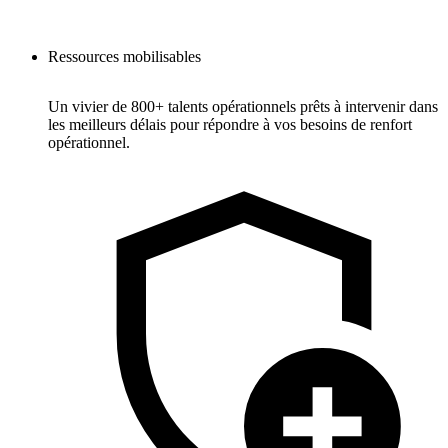
Ressources mobilisables
Un vivier de 800+ talents opérationnels prêts à intervenir dans
les meilleurs délais pour répondre à vos besoins de renfort
opérationnel.