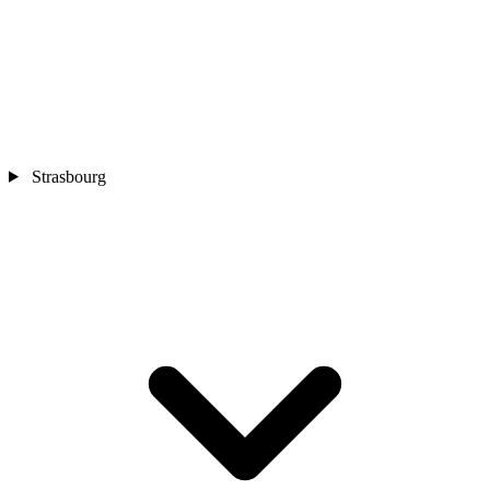
Strasbourg