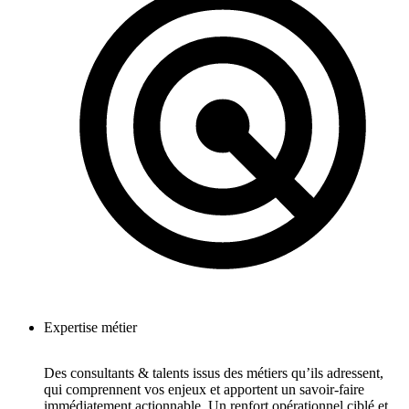
Expertise métier
Des consultants & talents issus des métiers qu’ils adressent,
qui comprennent vos enjeux et apportent un savoir-faire
immédiatement actionnable. Un renfort opérationnel ciblé et