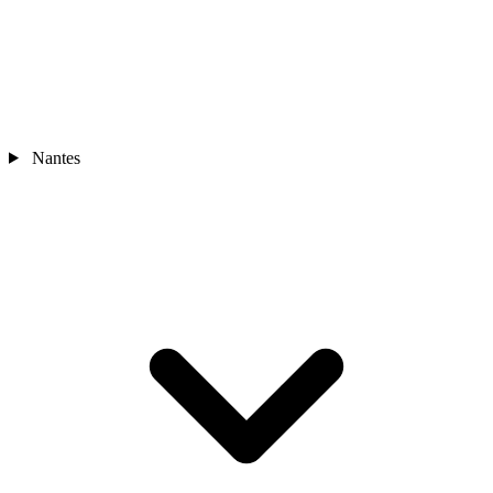
Nantes