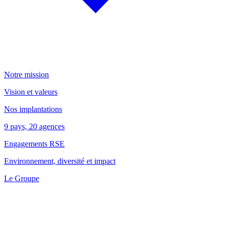
Notre mission
Vision et valeurs
Nos implantations
9 pays, 20 agences
Engagements RSE
Environnement, diversité et impact
Le Groupe