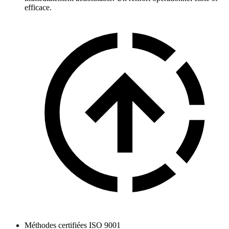
efficace.
Méthodes certifiées ISO 9001