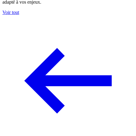
adapté à vos enjeux.
Voir tout