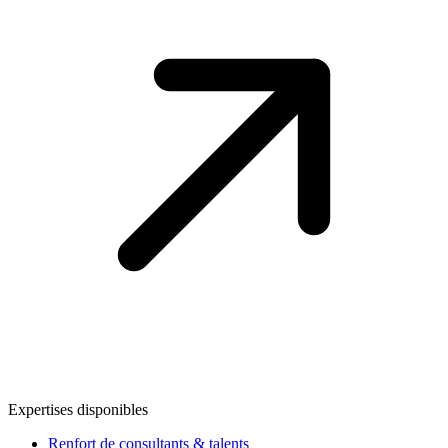
Expertises disponibles
Renfort de consultants & talents