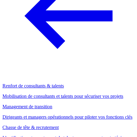
Renfort de consultants & talents
Mobilisation de consultants et talents pour sécuriser vos projets
Management de transition
Dirigeants et managers opérationnels pour piloter vos fonctions clés
Chasse de tête & recrutement