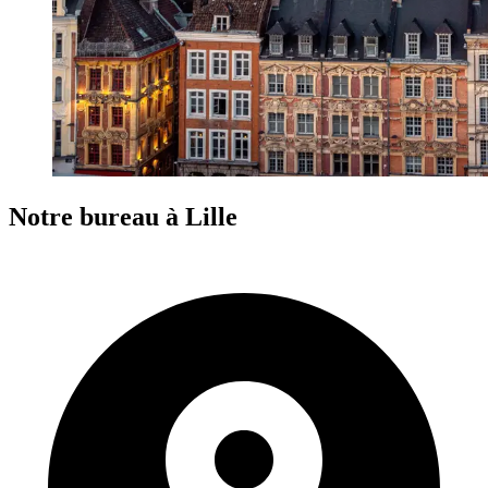
Notre bureau à Lille