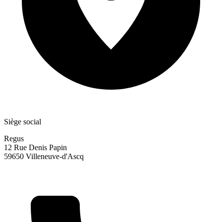
Siège social
Regus
12 Rue Denis Papin
59650 Villeneuve-d'Ascq