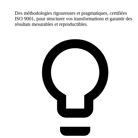
Des méthodologies rigoureuses et pragmatiques, certifiées
ISO 9001, pour structurer vos transformations et garantir des
résultats mesurables et reproductibles.