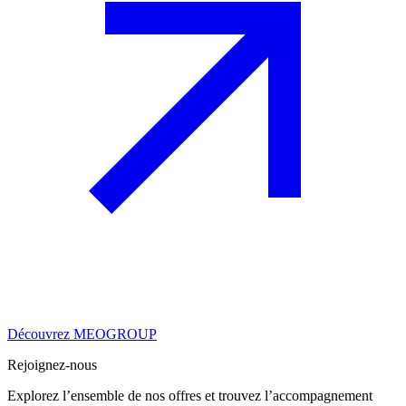
Découvrez MEOGROUP
Rejoignez-nous
Explorez l’ensemble de nos offres et trouvez l’accompagnement