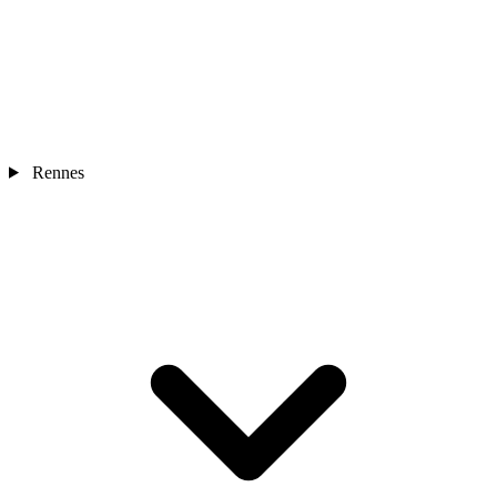
Rennes