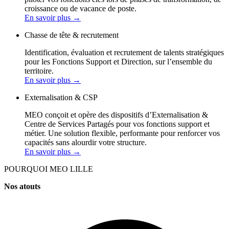
croissance ou de vacance de poste.
En savoir plus
→
Chasse de tête & recrutement
Identification, évaluation et recrutement de talents stratégiques
pour les Fonctions Support et Direction, sur l’ensemble du
territoire.
En savoir plus
→
Externalisation & CSP
MEO conçoit et opère des dispositifs d’Externalisation &
Centre de Services Partagés pour vos fonctions support et
métier. Une solution flexible, performante pour renforcer vos
capacités sans alourdir votre structure.
En savoir plus
→
POURQUOI MEO LILLE
Nos atouts