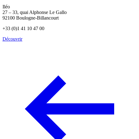
Iléo
27 – 33, quai Alphonse Le Gallo
92100 Boulogne-Billancourt
+33 (0)1 41 10 47 00
Découvrir