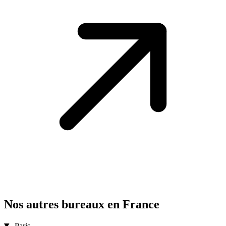
Nos autres bureaux en France
Paris