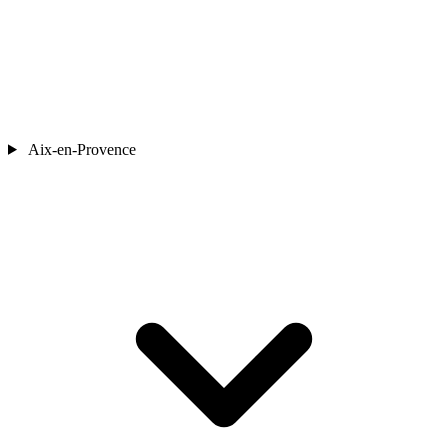
Aix-en-Provence