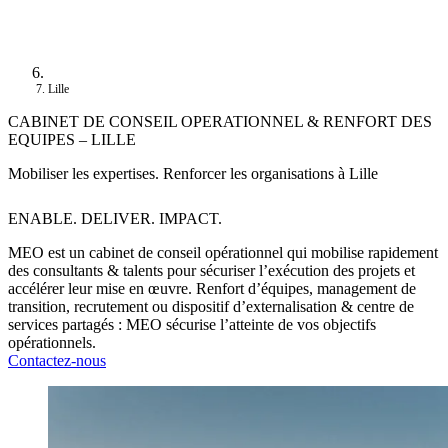
Lille
CABINET DE CONSEIL OPERATIONNEL & RENFORT DES
EQUIPES – LILLE
Mobiliser les expertises. Renforcer les organisations à Lille
ENABLE. DELIVER. IMPACT.
MEO est un cabinet de conseil opérationnel qui mobilise rapidement
des consultants & talents pour sécuriser l’exécution des projets et
accélérer leur mise en œuvre. Renfort d’équipes, management de
transition, recrutement ou dispositif d’externalisation & centre de
services partagés : MEO sécurise l’atteinte de vos objectifs
opérationnels.
Contactez-nous