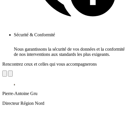
Sécurité & Conformité
Nous garantissons la sécurité de vos données et la conformité
de nos interventions aux standards les plus exigeants.
Rencontrez ceux et celles qui vous accompagnerons
Pierre-Antoine Gru
Directeur Région Nord