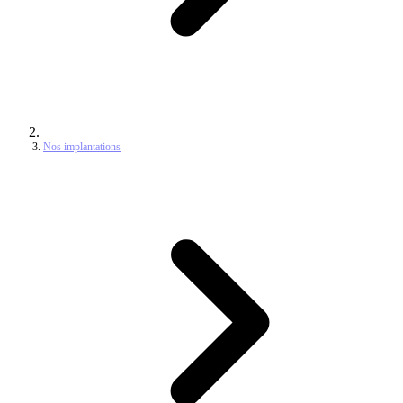
Nos implantations