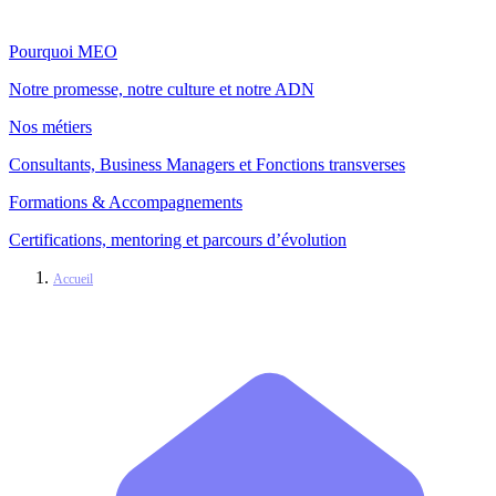
Pourquoi MEO
Notre promesse, notre culture et notre ADN
Nos métiers
Consultants, Business Managers et Fonctions transverses
Formations & Accompagnements
Certifications, mentoring et parcours d’évolution
Accueil