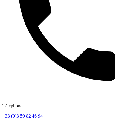
Téléphone
+33 (0)3 59 82 46 94