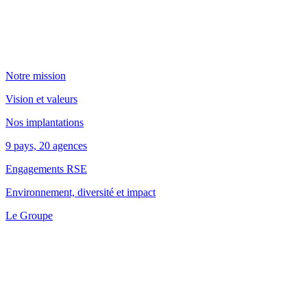
Notre mission
Vision et valeurs
Nos implantations
9 pays, 20 agences
Engagements RSE
Environnement, diversité et impact
Le Groupe