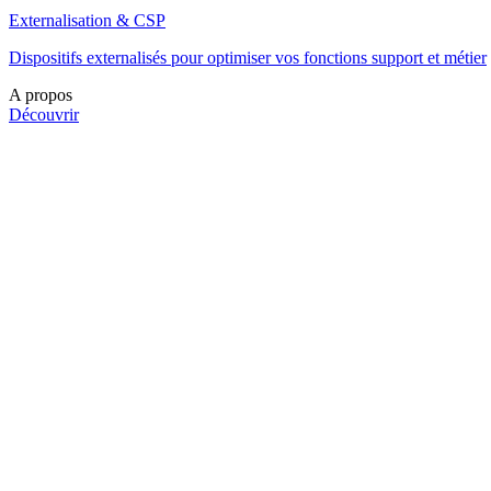
Externalisation & CSP
Dispositifs externalisés pour optimiser vos fonctions support et métier
A propos
Découvrir