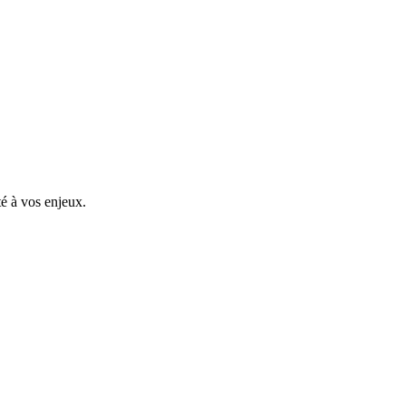
é à vos enjeux.