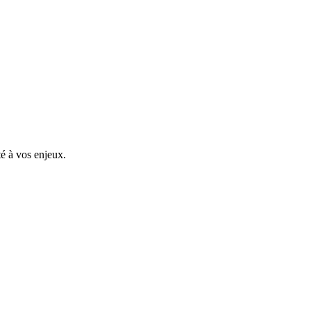
é à vos enjeux.