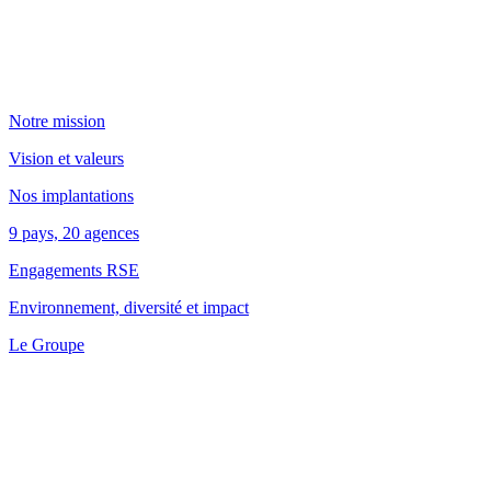
Notre mission
Vision et valeurs
Nos implantations
9 pays, 20 agences
Engagements RSE
Environnement, diversité et impact
Le Groupe