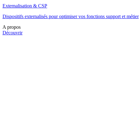
Externalisation & CSP
Dispositifs externalisés pour optimiser vos fonctions support et métier
A propos
Découvrir